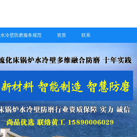
炉水冷壁防磨服务规范
资质
联系