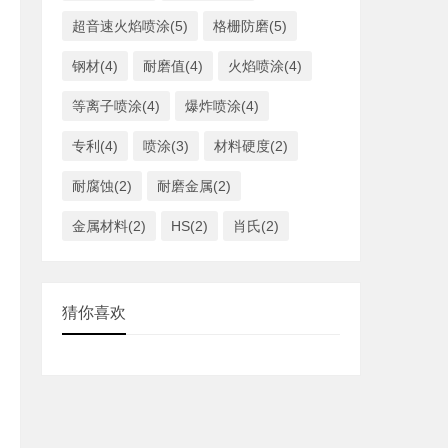
超音速火焰喷涂(5)
格栅防磨(5)
钢材(4)
耐磨值(4)
火焰喷涂(4)
等离子喷涂(4)
爆炸喷涂(4)
专利(4)
喷涂(3)
材料硬度(2)
耐腐蚀(2)
耐磨金属(2)
金属材料(2)
HS(2)
肖氏(2)
猜你喜欢