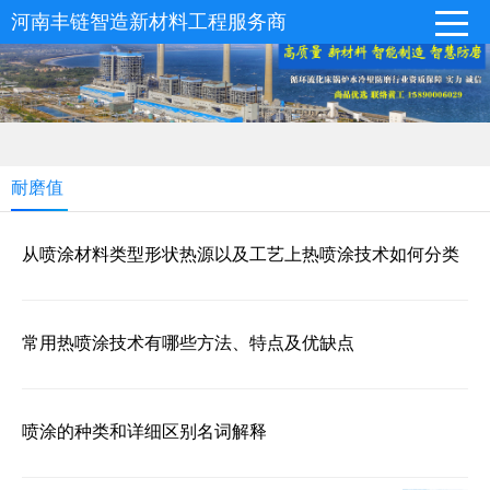
河南丰链智造新材料工程服务商
耐磨值
从喷涂材料类型形状热源以及工艺上热喷涂技术如何分类
常用热喷涂技术有哪些方法、特点及优缺点
喷涂的种类和详细区别名词解释