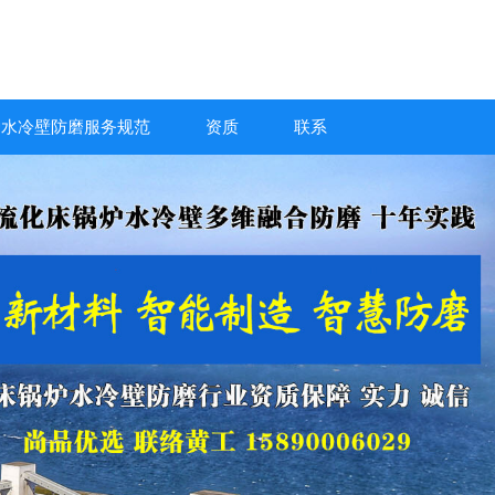
炉水冷壁防磨服务规范
资质
联系