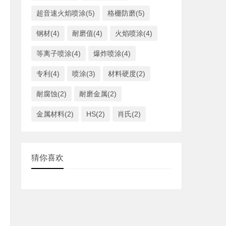
超音速火焰喷涂(5)
格栅防磨(5)
钢材(4)
耐磨值(4)
火焰喷涂(4)
等离子喷涂(4)
爆炸喷涂(4)
专利(4)
喷涂(3)
材料硬度(2)
耐腐蚀(2)
耐磨金属(2)
金属材料(2)
HS(2)
肖氏(2)
猜你喜欢