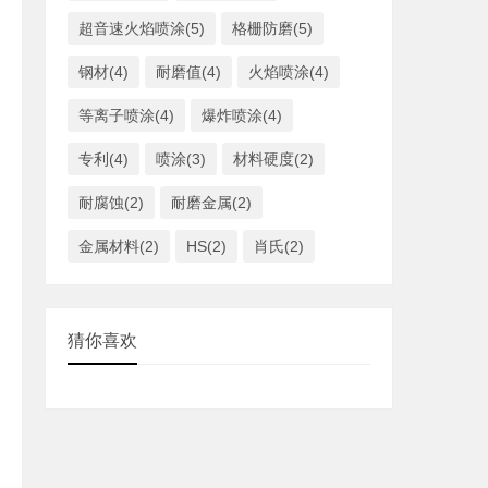
超音速火焰喷涂(5)
格栅防磨(5)
钢材(4)
耐磨值(4)
火焰喷涂(4)
等离子喷涂(4)
爆炸喷涂(4)
专利(4)
喷涂(3)
材料硬度(2)
耐腐蚀(2)
耐磨金属(2)
金属材料(2)
HS(2)
肖氏(2)
猜你喜欢