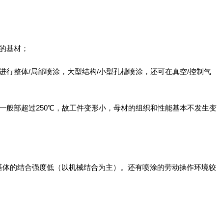
的基材；
进行整体/局部喷涂，大型结构/小型孔槽喷涂，还可在真空/控制气
一般部超过250℃，故工件变形小，母材的组织和性能基本不发生变
基体的结合强度低（以机械结合为主）。还有喷涂的劳动操作环境较