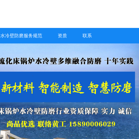
炉水冷壁防磨服务规范
资质
联系