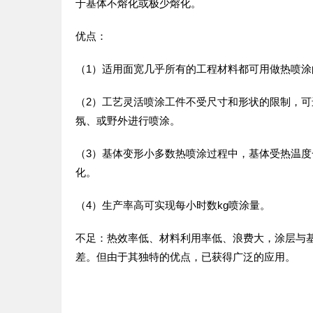
于基体不熔化或极少熔化。
优点：
（1）适用面宽几乎所有的工程材料都可用做热喷涂
（2）工艺灵活喷涂工件不受尺寸和形状的限制，可
氛、或野外进行喷涂。
（3）基体变形小多数热喷涂过程中，基体受热温度
化。
（4）生产率高可实现每小时数kg喷涂量。
不足：热效率低、材料利用率低、浪费大，涂层与
差。但由于其独特的优点，已获得广泛的应用。